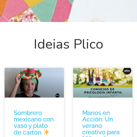
Ideias Plico
Sombrero
Manos en
mexicano con
Acción: Un
vaso y plato
verano
creativo para
de cartón