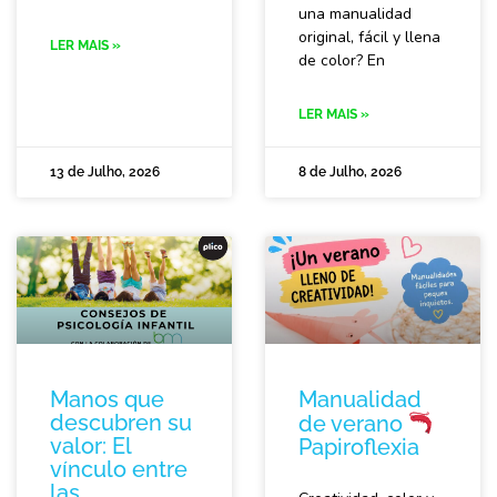
una manualidad
original, fácil y llena
LER MAIS »
de color? En
LER MAIS »
13 de Julho, 2026
8 de Julho, 2026
Manos que
Manualidad
descubren su
de verano
valor: El
Papiroflexia
vínculo entre
las