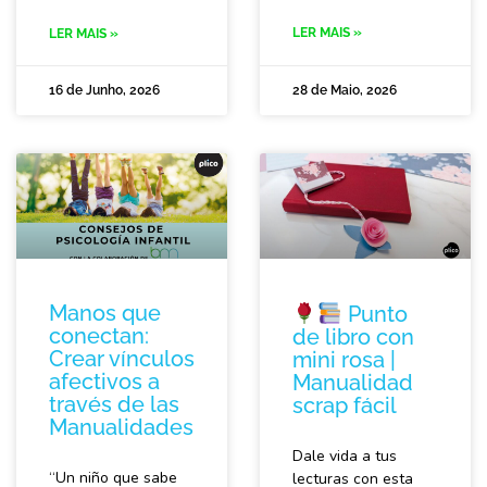
LER MAIS »
LER MAIS »
16 de Junho, 2026
28 de Maio, 2026
Manos que
Punto
conectan:
de libro con
Crear vínculos
mini rosa |
afectivos a
Manualidad
través de las
scrap fácil
Manualidades
Dale vida a tus
“Un niño que sabe
lecturas con esta