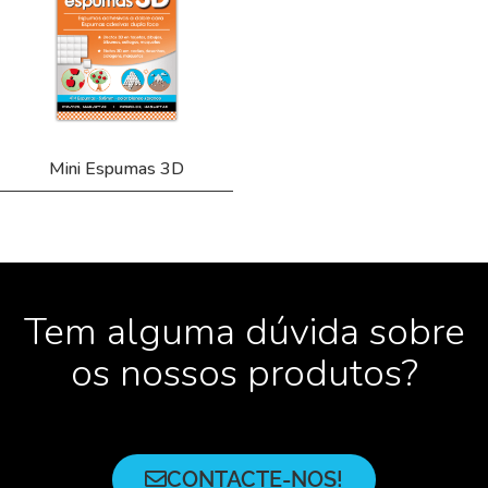
Mini Espumas 3D
Tem alguma dúvida sobre
os nossos produtos?
CONTACTE-NOS!