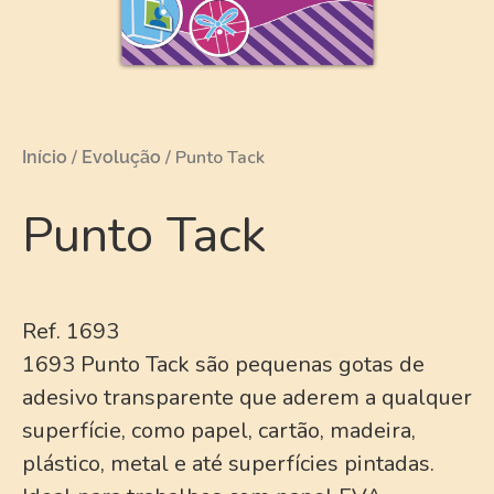
/
/ Punto Tack
Início
Evolução
Punto Tack
Ref. 1693
1693 Punto Tack são pequenas gotas de
adesivo transparente que aderem a qualquer
superfície, como papel, cartão, madeira,
plástico, metal e até superfícies pintadas.