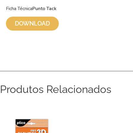
Ficha Técnica
Punto Tack
DOWNLOAD
Produtos Relacionados