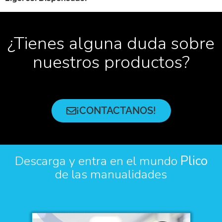
¿Tienes alguna duda sobre
nuestros productos?
¡CONTACTANOS!
Descarga y entra en el mundo
Plico
de las manualidades