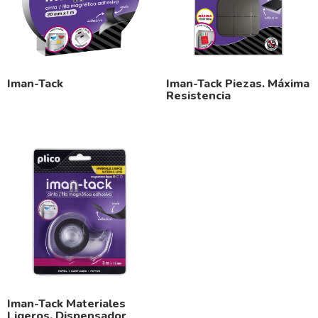
Iman-Tack
Iman-Tack Piezas. Máxima
Resistencia
Iman-Tack Materiales
Ligeros. Dispensador