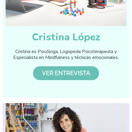
Cristina López
Cristina es Psicóloga, Logopeda Psicoterapeuta y
Especialista en Mindfulness y técnicas emocionales.
VER ENTREVISTA