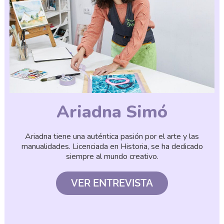
Ariadna Simó
Ariadna tiene una auténtica pasión por el arte y las
manualidades. Licenciada en Historia, se ha dedicado
siempre al mundo creativo.
VER ENTREVISTA