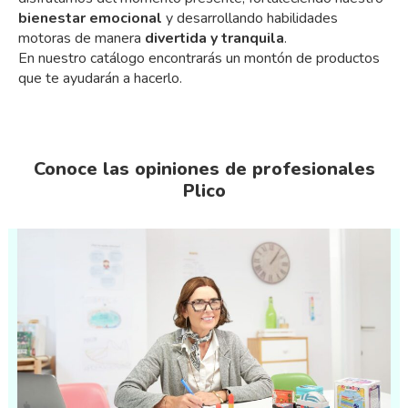
bienestar emocional
y desarrollando habilidades
motoras de manera
divertida y tranquila
.
En nuestro catálogo encontrarás un montón de productos
que te ayudarán a hacerlo.
Conoce las opiniones de profesionales
Plico