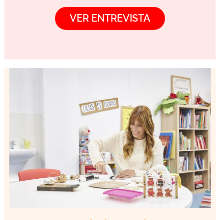
VER ENTREVISTA