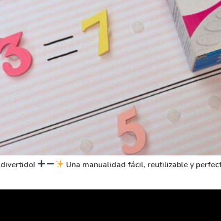
divertido!
Una manualidad fácil, reutilizable y perfec