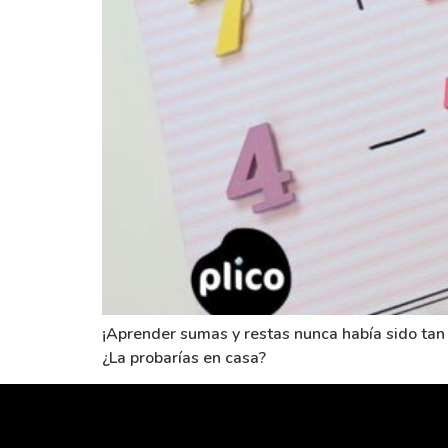
¡Aprender sumas y restas nunca había sido tan 
¿La probarías en casa?