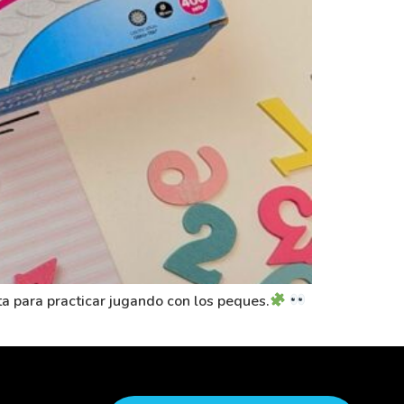
ta para practicar jugando con los peques.