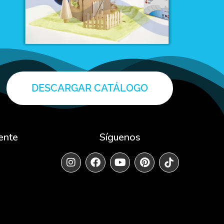
DESCARGAR CATÁLOGO
ente
Síguenos