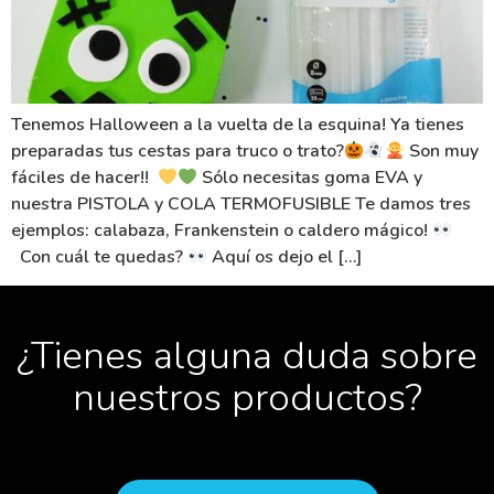
Tenemos Halloween a la vuelta de la esquina! Ya tienes
preparadas tus cestas para truco o trato?
Son muy
fáciles de hacer!!
Sólo necesitas goma EVA y
nuestra PISTOLA y COLA TERMOFUSIBLE Te damos tres
ejemplos: calabaza, Frankenstein o caldero mágico!
Con cuál te quedas?
Aquí os dejo el […]
¿Tienes alguna duda sobre
nuestros productos?