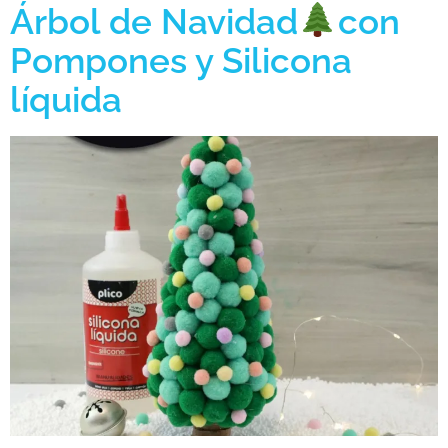
Árbol de Navidad
con
Pompones y Silicona
líquida