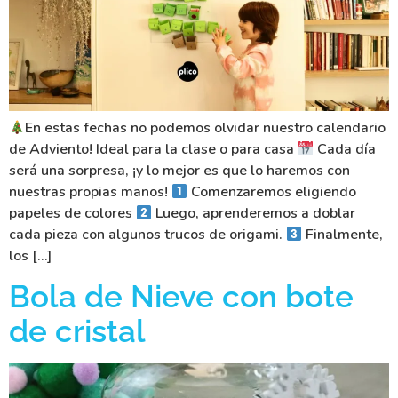
En estas fechas no podemos olvidar nuestro calendario
de Adviento! Ideal para la clase o para casa
Cada día
será una sorpresa, ¡y lo mejor es que lo haremos con
nuestras propias manos!
Comenzaremos eligiendo
papeles de colores
Luego, aprenderemos a doblar
cada pieza con algunos trucos de origami.
Finalmente,
los […]
Bola de Nieve con bote
de cristal