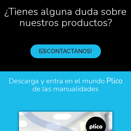
¿Tienes alguna duda sobre
nuestros productos?
¡CONTACTANOS!
Descarga y entra en el mundo
Plico
de las manualidades