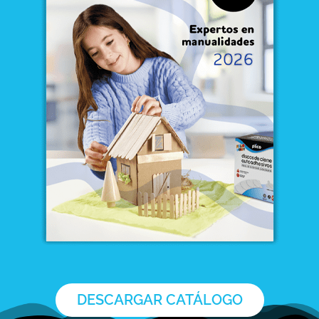
DESCARGAR CATÁLOGO