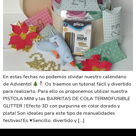
En estas fechas no podemos olvidar nuestro calendario
de Adviento!
Os traemos un tutorial fácil y divertido
para realizarlo. Para ello os proponemos utilizar nuestra
PISTOLA MINI y las BARRITAS DE COLA TERMOFUSIBLE
GLITTER ! Efecto 3D con purpurina en color dorado y
plata! Son ideales para este tipo de manualidades
festivas! Es
♥️
Sencillo, divertido y […]