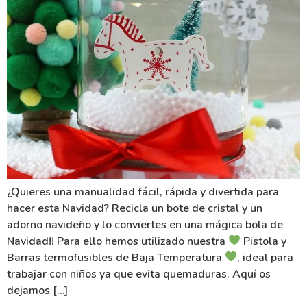
¿Quieres una manualidad fácil, rápida y divertida para
hacer esta Navidad? Recicla un bote de cristal y un
adorno navideño y lo conviertes en una mágica bola de
Navidad!! Para ello hemos utilizado nuestra
Pistola y
Barras termofusibles de Baja Temperatura
, ideal para
trabajar con niños ya que evita quemaduras. Aquí os
dejamos […]