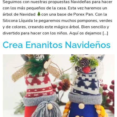
Seguimos con nuestras propuestas Navideñas para hacer
con los más pequeños de la casa. Esta vez haremos un
árbol de Navidad
con una base de Porex Pan. Con la
Silicona Líquida le pegaremos muchos pompones, verdes
y de colores, creando este mágico árbol. Bien sencillo y
divertido para hacer con los niños. Aquí os dejamos […]
Crea Enanitos Navideños