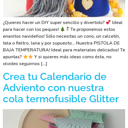
¿Quieres hacer un DIY super sencillo y divertido?
Ideal
para hacer con los peques!
Te proponemos estos
enanitos navideños! Sólo necesitas un cono, un calcetín,
tela o fieltro, lana y por supuesto… Nuestra PISTOLA DE
BAJA TEMPERATURA! Ideal para materiales delicados! Te
apuntas?
Y si quieres más ideas como ésta, no
olvides seguirnos […]
Crea tu Calendario de
Adviento con nuestra
cola termofusible Glitter