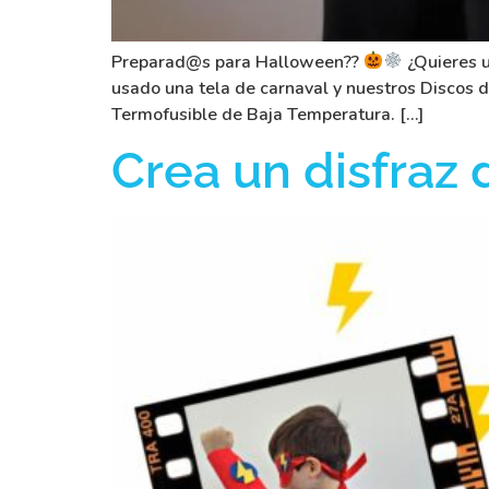
Preparad@s para Halloween??
¿Quieres u
usado una tela de carnaval y nuestros Discos de
Termofusible de Baja Temperatura. […]
Crea un disfraz