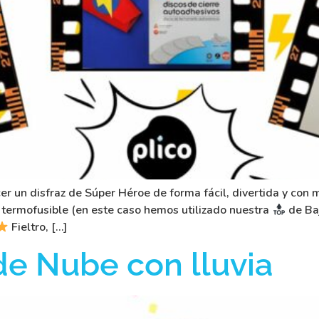
er un disfraz de Súper Héroe de forma fácil, divertida y con
 termofusible (en este caso hemos utilizado nuestra
de Ba
Fieltro, […]
de Nube con lluvia