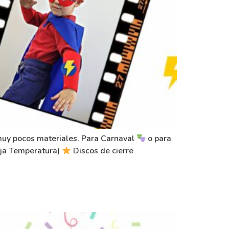
 muy pocos materiales. Para Carnaval
o para
ja Temperatura)
Discos de cierre