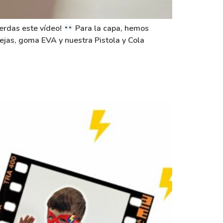
ierdas este vídeo!
Para la capa, hemos
rejas, goma EVA y nuestra Pistola y Cola