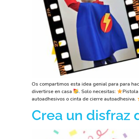
Os compartimos esta idea genial para para hac
divertirse en casa
. Solo necesitas:
Pistola
autoadhesivos o cinta de cierre autoadhesiva.
Crea un disfraz 