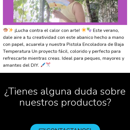
¡Lucha contra el calor con arte!
Este verano,
dale aire a tu creatividad con este abanico hecho a mano
con papel, acuarela y nuestra Pistola Encoladora de Baja
Temperatura Un proyecto fácil, colorido y perfecto para
refrescarte mientras creas. Ideal para peques, mayores y
amantes del DIY.
¿Tienes alguna duda sobre
nuestros productos?