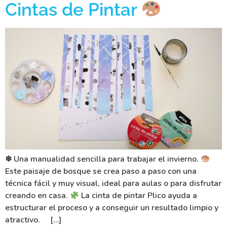
Cintas de Pintar
❄ Una manualidad sencilla para trabajar el invierno.
Este paisaje de bosque se crea paso a paso con una
técnica fácil y muy visual, ideal para aulas o para disfrutar
creando en casa.
La cinta de pintar Plico ayuda a
estructurar el proceso y a conseguir un resultado limpio y
atractivo. […]