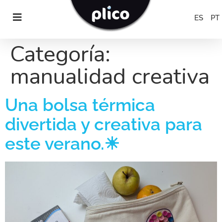
ES
PT
Categoría:
manualidad creativa
Una bolsa térmica
divertida y creativa para
este verano.☀