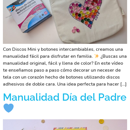
Con Discos Mini y botones intercambiables, creamos una
manualidad fácil para disfrutar en familia.
¿Buscas una
manualidad original, fácil y llena de color? En este vídeo
te enseñamos paso a paso cómo decorar un neceser de
tela con un corazón hecho de botones utilizando discos
adhesivos de doble cara. Una idea perfecta para hacer […]
Manualidad Día del Padre