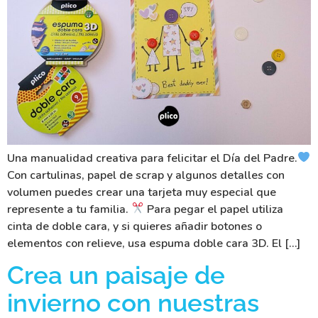
Una manualidad creativa para felicitar el Día del Padre.
Con cartulinas, papel de scrap y algunos detalles con
volumen puedes crear una tarjeta muy especial que
represente a tu familia.
Para pegar el papel utiliza
cinta de doble cara, y si quieres añadir botones o
elementos con relieve, usa espuma doble cara 3D. El […]
Crea un paisaje de
invierno con nuestras