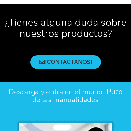
¿Tienes alguna duda sobre
nuestros productos?
¡CONTACTANOS!
Descarga y entra en el mundo
Plico
de las manualidades