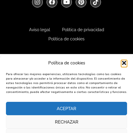
Aviso legal
Política de privacidad
Política de cookies
Política de cookies
Para ofrecer las mejores experiencias, utilizamos tecnologías como las cookies
para almacenar y/o acceder a la información del dispositivo. El consentimiento de
estas tecnologías nos permitirá procesar datos como el comportamiento de
navegación o las identificaciones únicas en este sitio. No consentir o retirar el
consentimiento, puede afectar negativamente a ciertas características y funciones.
ACEPTAR
RECHAZAR