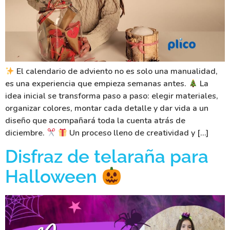
El calendario de adviento no es solo una manualidad,
es una experiencia que empieza semanas antes.
La
idea inicial se transforma paso a paso: elegir materiales,
organizar colores, montar cada detalle y dar vida a un
diseño que acompañará toda la cuenta atrás de
diciembre.
Un proceso lleno de creatividad y […]
Disfraz de telaraña para
Halloween