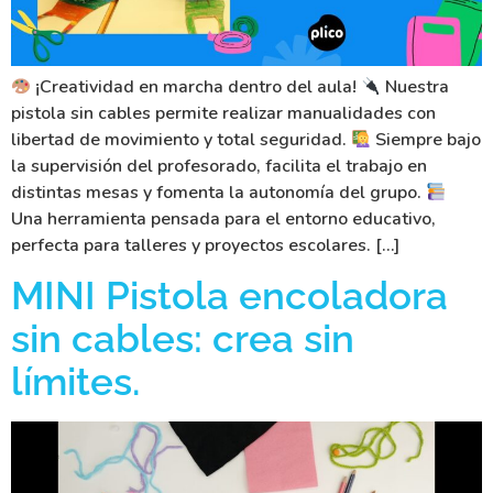
¡Creatividad en marcha dentro del aula!
Nuestra
pistola sin cables permite realizar manualidades con
libertad de movimiento y total seguridad.
Siempre bajo
la supervisión del profesorado, facilita el trabajo en
distintas mesas y fomenta la autonomía del grupo.
Una herramienta pensada para el entorno educativo,
perfecta para talleres y proyectos escolares. […]
MINI Pistola encoladora
sin cables: crea sin
límites.