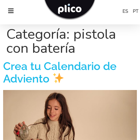
ES
PT
Categoría:
pistola
con batería
Crea tu Calendario de
Adviento