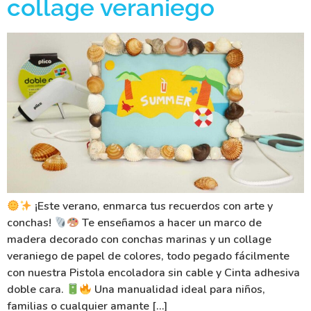
collage veraniego
¡Este verano, enmarca tus recuerdos con arte y
conchas!
Te enseñamos a hacer un marco de
madera decorado con conchas marinas y un collage
veraniego de papel de colores, todo pegado fácilmente
con nuestra Pistola encoladora sin cable y Cinta adhesiva
doble cara.
Una manualidad ideal para niños,
familias o cualquier amante […]