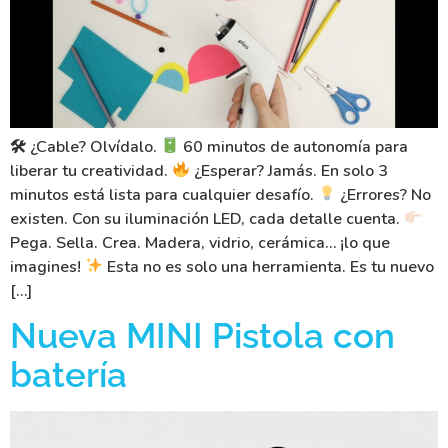
🛠 ¿Cable? Olvídalo.
60 minutos de autonomía para
liberar tu creatividad.
¿Esperar? Jamás. En solo 3
minutos está lista para cualquier desafío.
¿Errores? No
existen. Con su iluminación LED, cada detalle cuenta.
Pega. Sella. Crea. Madera, vidrio, cerámica… ¡lo que
imagines!
Esta no es solo una herramienta. Es tu nuevo
[…]
Nueva MINI Pistola con
batería