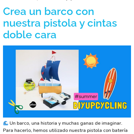
Crea un barco con
nuestra pistola y cintas
doble cara
Un barco, una historia y muchas ganas de imaginar.
Para hacerlo, hemos utilizado nuestra pistola con batería