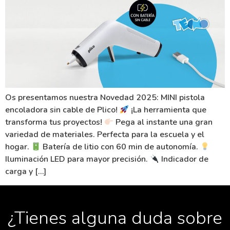
Os presentamos nuestra Novedad 2025: MINI pistola
encoladora sin cable de Plico!
¡La herramienta que
transforma tus proyectos!
Pega al instante una gran
variedad de materiales. Perfecta para la escuela y el
hogar.
Batería de litio con 60 min de autonomía.
Iluminación LED para mayor precisión.
Indicador de
carga y […]
¿Tienes alguna duda sobre