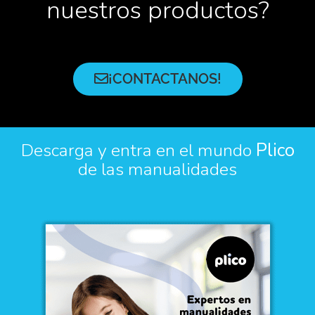
nuestros productos?
¡CONTACTANOS!
Descarga y entra en el mundo
Plico
de las manualidades