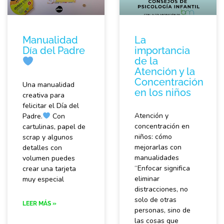
Manualidad
La
Día del Padre
importancia
de la
Atención y la
Concentración
Una manualidad
en los niños
creativa para
felicitar el Día del
Atención y
Padre.
Con
concentración en
cartulinas, papel de
niños: cómo
scrap y algunos
mejorarlas con
detalles con
manualidades
volumen puedes
“Enfocar significa
crear una tarjeta
eliminar
muy especial
distracciones, no
solo de otras
LEER MÁS »
personas, sino de
las cosas que