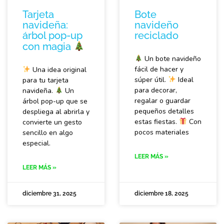
Tarjeta
Bote
navideña:
navideño
árbol pop-up
reciclado
con magia
Un bote navideño
fácil de hacer y
Una idea original
súper útil.
Ideal
para tu tarjeta
para decorar,
navideña.
Un
regalar o guardar
árbol pop-up que se
pequeños detalles
despliega al abrirla y
estas fiestas.
Con
convierte un gesto
pocos materiales
sencillo en algo
especial.
LEER MÁS »
LEER MÁS »
diciembre 31, 2025
diciembre 18, 2025