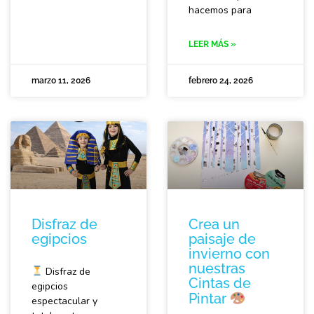
hacemos para
LEER MÁS »
marzo 11, 2026
febrero 24, 2026
Disfraz de
Crea un
egipcios
paisaje de
invierno con
nuestras
Disfraz de
Cintas de
egipcios
Pintar
espectacular y