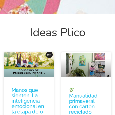
Ideas Plico
Manos que
sienten: La
Manualidad
inteligencia
primaveral
emocional en
con cartón
la etapa de 0
reciclado