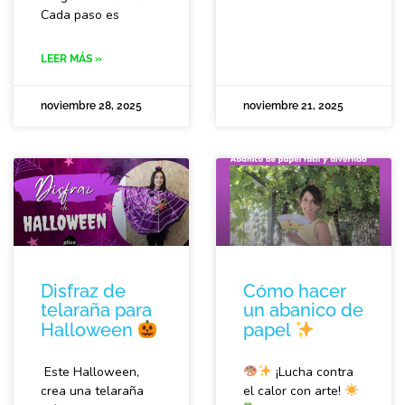
Cada paso es
LEER MÁS »
noviembre 28, 2025
noviembre 21, 2025
Disfraz de
Cómo hacer
telaraña para
un abanico de
Halloween
papel
Este Halloween,
¡Lucha contra
crea una telaraña
el calor con arte!