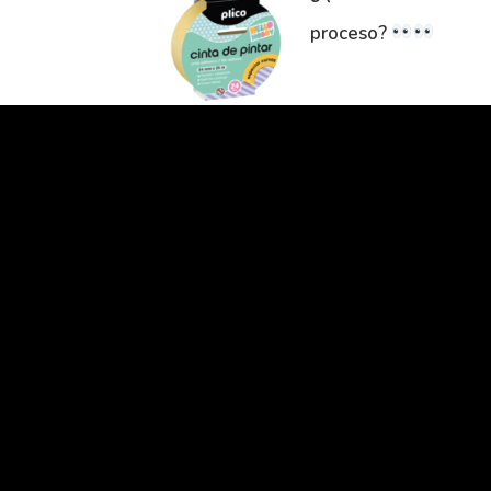
proceso?