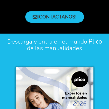
¡CONTACTANOS!
Descarga y entra en el mundo
Plico
de las manualidades