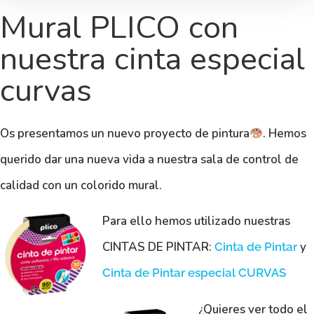
Mural PLICO con
nuestra cinta especial
curvas
Os presentamos un nuevo proyecto de pintura
. Hemos
querido dar una nueva vida a nuestra sala de control de
calidad con un colorido mural.
Para ello hemos utilizado nuestras
CINTAS DE PINTAR:
y
Cinta de Pintar
Cinta de Pintar especial CURVAS
¿Quieres ver todo el