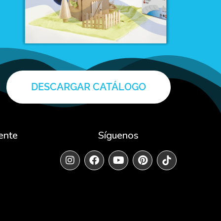
DESCARGAR CATÁLOGO
ente
Síguenos