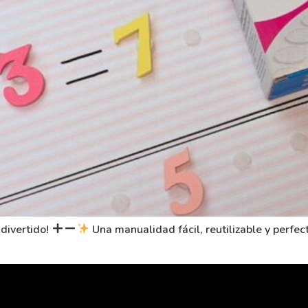
divertido!
Una manualidad fácil, reutilizable y perfec