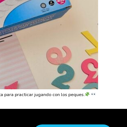
ta para practicar jugando con los peques.