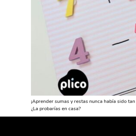
¡Aprender sumas y restas nunca había sido tan 
¿La probarías en casa?