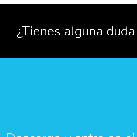
¿Tienes alguna duda