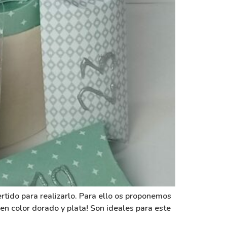
ertido para realizarlo. Para ello os proponemos
 color dorado y plata! Son ideales para este