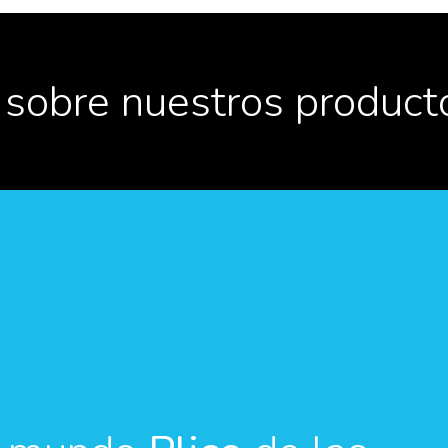
 sobre nuestros product