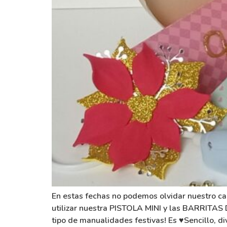
En estas fechas no podemos olvidar nuestro c
utilizar nuestra PISTOLA MINI y las BARRITAS
tipo de manualidades festivas! Es
♥️
Sencillo, di