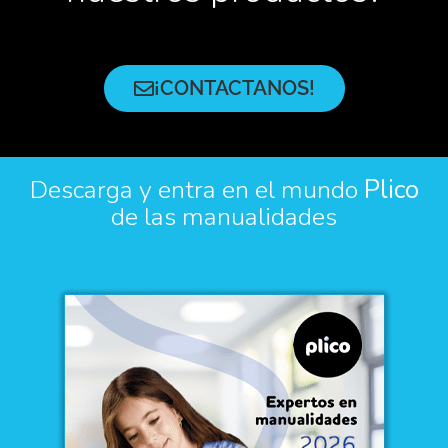
¡CONTACTANOS!
Descarga y entra en el mundo
Plico
de las manualidades