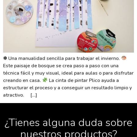
❄ Una manualidad sencilla para trabajar el invierno.
Este paisaje de bosque se crea paso a paso con una
técnica fácil y muy visual, ideal para aulas o para disfrutar
creando en casa.
La cinta de pintar Plico ayuda a
estructurar el proceso y a conseguir un resultado limpio y
atractivo. […]
¿Tienes alguna duda sobre
nuestros productos?