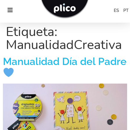
ES
PT
Etiqueta:
ManualidadCreativa
Manualidad Día del Padre