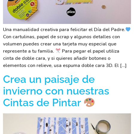
Una manualidad creativa para felicitar el Día del Padre.
Con cartulinas, papel de scrap y algunos detalles con
volumen puedes crear una tarjeta muy especial que
represente a tu familia.
Para pegar el papel utiliza
cinta de doble cara, y si quieres añadir botones o
elementos con relieve, usa espuma doble cara 3D. El […]
Crea un paisaje de
invierno con nuestras
Cintas de Pintar