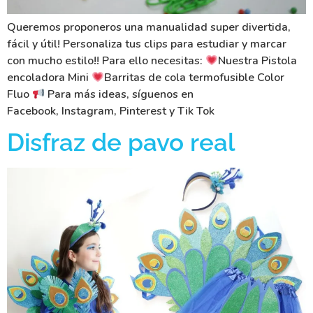
Queremos proponeros una manualidad super divertida,
fácil y útil! Personaliza tus clips para estudiar y marcar
con mucho estilo!! Para ello necesitas:
Nuestra Pistola
encoladora Mini
Barritas de cola termofusible Color
Fluo
Para más ideas, síguenos en
Facebook, Instagram, Pinterest y Tik Tok
Disfraz de pavo real