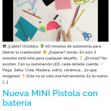
🛠 ¿Cable? Olvídalo.
60 minutos de autonomía para
liberar tu creatividad.
¿Esperar? Jamás. En solo 3
minutos está lista para cualquier desafío.
¿Errores? No
existen. Con su iluminación LED, cada detalle cuenta.
Pega. Sella. Crea. Madera, vidrio, cerámica… ¡lo que
imagines!
Esta no es solo una herramienta. Es tu nuevo
[…]
Nueva MINI Pistola con
batería