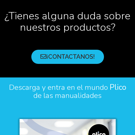
¿Tienes alguna duda sobre
nuestros productos?
¡CONTACTANOS!
Descarga y entra en el mundo
Plico
de las manualidades