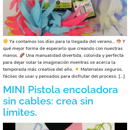
Ya contamos los días para la llegada del verano…
Y
qué mejor forma de esperarlo que creando con nuestras
manos.
Una manualidad divertida, colorida y perfecta
para dejar volar la imaginación mientras se acerca la
temporada más creativa del año.
Materiales seguros,
fáciles de usar y pensados para disfrutar del proceso. […]
MINI Pistola encoladora
sin cables: crea sin
límites.