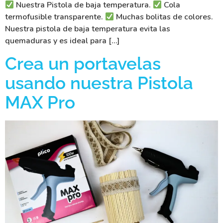
Nuestra Pistola de baja temperatura.
Cola
termofusible transparente.
Muchas bolitas de colores.
Nuestra pistola de baja temperatura evita las
quemaduras y es ideal para […]
Crea un portavelas
usando nuestra Pistola
MAX Pro