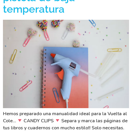
temperatura
Hemos preparado una manualidad ideal para la Vuelta al
Cole…
CANDY CLIPS
Separa y marca las páginas de
tus libros y cuadernos con mucho estilo!! Solo necesitas.