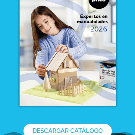
DESCARGAR CATÁLOGO