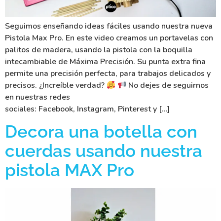
Seguimos enseñando ideas fáciles usando nuestra nueva
Pistola Max Pro. En este video creamos un portavelas con
palitos de madera, usando la pistola con la boquilla
intecambiable de Máxima Precisión. Su punta extra fina
permite una precisión perfecta, para trabajos delicados y
precisos. ¿Increíble verdad?
No dejes de seguirnos
en nuestras redes
sociales: Facebook, Instagram, Pinterest y […]
Decora una botella con
cuerdas usando nuestra
pistola MAX Pro