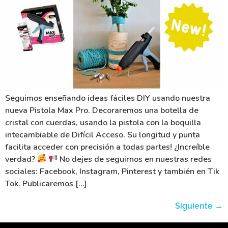
Seguimos enseñando ideas fáciles DIY usando nuestra
nueva Pistola Max Pro. Decoraremos una botella de
cristal con cuerdas, usando la pistola con la boquilla
intecambiable de Difícil Acceso. Su longitud y punta
facilita acceder con precisión a todas partes! ¿Increíble
verdad?
No dejes de seguirnos en nuestras redes
sociales: Facebook, Instagram, Pinterest y también en Tik
Tok. Publicaremos […]
Siguiente
→