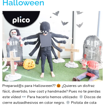
Halloween
Preparad@s para Halloween??
¿Quieres un disfraz
fácil, divertido, low cost y handmade? Pues no te pierdas
este vídeo!
Para hacerlo hemos utilizado:
Discos de
cierre autoadhesivos en color negro.
Pistola de cola