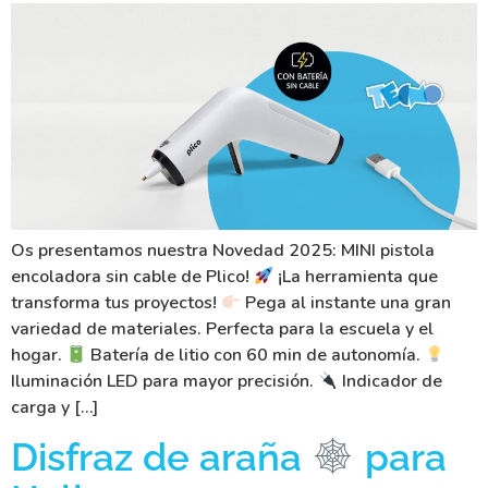
Os presentamos nuestra Novedad 2025: MINI pistola
encoladora sin cable de Plico!
¡La herramienta que
transforma tus proyectos!
Pega al instante una gran
variedad de materiales. Perfecta para la escuela y el
hogar.
Batería de litio con 60 min de autonomía.
Iluminación LED para mayor precisión.
Indicador de
carga y […]
Disfraz de araña
para