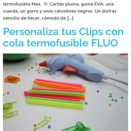
termofusible Max.
Cartón pluma, goma EVA, una
cuerda, un gorro y unos calcetines negros. Un disfraz
sencillo de hacer, cómodo de […]
Personaliza tus Clips con
cola termofusible FLUO